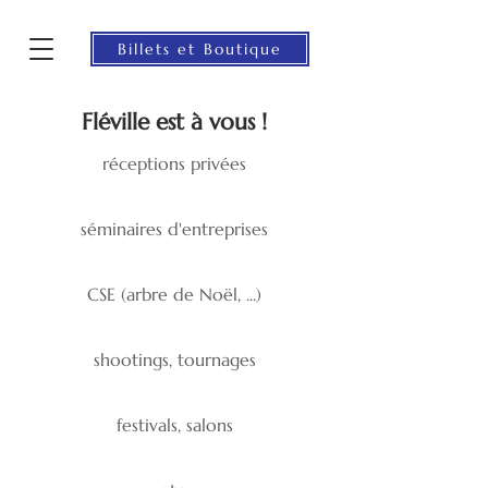
Billets et Boutique
Fléville est à vous !
réceptions privées
séminaires d'entreprises
CSE (arbre de Noël, ...)
shootings, tournages
festivals, salons