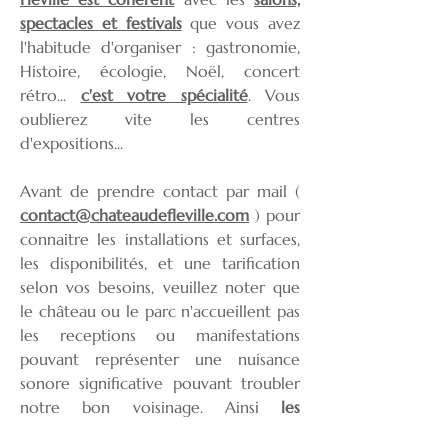
spectacles et festivals
que vous avez
l'habitude d'organiser : gastronomie,
Histoire, écologie, Noël, concert
rétro...
c'est votre spécialité
. Vous
oublierez vite les centres
d'expositions...
Avant de prendre contact par mail (
contact@chateaudefleville.com
) pour
connaitre les installations et surfaces,
les disponibilités, et une tarification
selon vos besoins, veuillez noter que
le château ou le parc n'accueillent pas
les receptions ou manifestations
pouvant représenter une nuisance
sonore significative pouvant troubler
notre bon voisinage. Ainsi
les
receptions de mariage nocturnes par