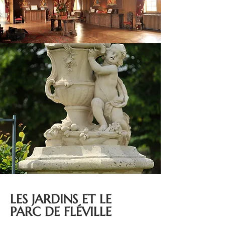
LES JARDINS ET LE
PARC
DE FLÉVILLE