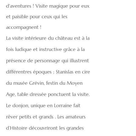
d'aventures ! Visite magique pour eux
et paisible pour ceux qui les
accompagnent !
La visite intérieure du château est à la
fois ludique et instructive grâce à la
présence de personnage qui illustrent
différentres époques ; Stanislas en
cire
du musée Grévin, festin du Moyen
Age, table dressée ponctuent la visite.
Le donjon, unique en Lorraine fait
rêver petits et grands . Les amateurs
d’Histoire découvriront les grandes