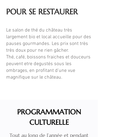
POUR SE RESTAURER
Le salon de thé du château très
largement bio et local accueille pour des
pauses gourmandes. Les prix sont très
très doux pour ne rien gâcher.
Thé, café, boissons fraiches et douceurs
peuvent etre degustés sous les
ombrages, en profitant d'une vue
magnifique sur le château.
PROGRAMMATION
CULTURELLE
Tout au long de l’année et pendant