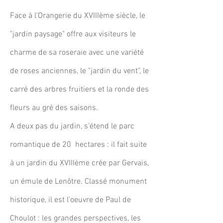
Face à l'Orangerie du XVIIIème siècle, le
"jardin paysage" offre aux visiteurs le
charme de sa roseraie avec une variété
de roses anciennes, le "jardin du vent", le
carré des arbres fruitiers et la ronde des
fleurs au gré des saisons.
A deux pas du jardin, s'étend le parc
romantique de 20 hectares : il fait suite
à un jardin du XVIIIème crée par Gervais,
un émule
de Lenôtre.
Classé monument
historique, il est l'oeuvre de Paul de
Choulot :
les grandes perspectives, les