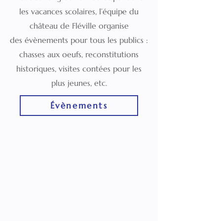
les vacances scolaires, l’équipe du
château de Fléville organise
des évènements pour tous les publics :
chasses aux oeufs, reconstitutions
historiques, visites contées pour les
plus jeunes, etc.
Évènements