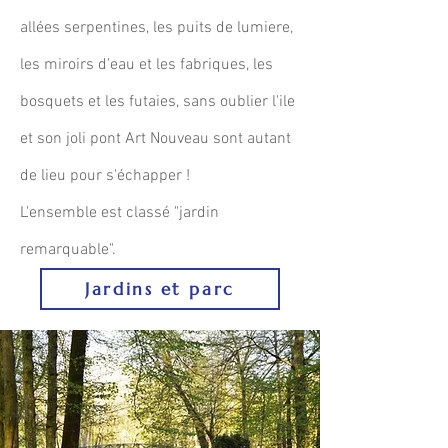
allées serpentines, les puits de lumiere,
les miroirs d'eau et les fabriques, les
bosquets et les futaies, sans oublier l'ile
et son joli pont Art Nouveau sont autant
de lieu pour s'échapper !
L'ensemble est classé
"
jardin
remarquable".
Jardins et parc