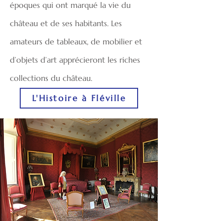
époques qui ont marqué la vie du
château et de ses habitants. Les
amateurs de tableaux, de mobilier et
d’objets d’art apprécieront les riches
collections du château.
L'Histoire à Fléville