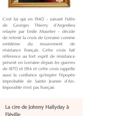
C’est lui qui en 1940 - suivant l'idée
de Georges Thierry d’Argenlieu
relayée par Emile Muselier - décide
de retenir la croix de Lorraine comme
emblème du mouvement de
résistance français. Cette croix fait
référence au fort esprit de résistance
présent en Lorraine depuis les guerres
de 1870 et 1914 et cette croix rappelle
aussi la confiance qu'inspire l'épopée
improbable de Sainte Jeanne d’Arc.
Impossible n'est pas français
La cire de Johnny Hallyday à
Fléville