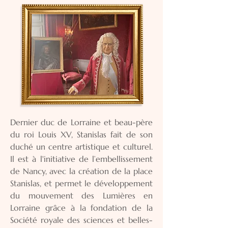
Dernier duc de Lorraine et beau-père
du roi Louis XV, Stanislas fait de son
duché un centre artistique et culturel.
Il est à l'initiative de l’embellissement
de Nancy, avec la création de la place
Stanislas, et permet le développement
du mouvement des Lumières en
Lorraine grâce à la fondation de la
Société royale des sciences et belles-