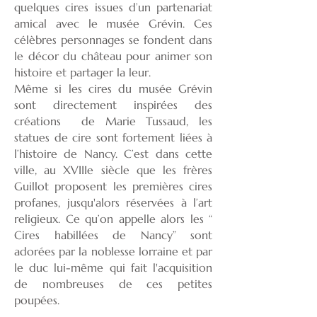
quelques cires issues d’un partenariat
amical avec le musée Grévin. Ces
célèbres personnages se fondent dans
le décor du château pour animer son
histoire et partager la leur.
Même si les cires du musée Grévin
sont directement inspirées des
créations de Marie Tussaud, les
statues de cire sont fortement liées à
l’histoire de Nancy. C’est dans cette
ville, au XVIIIe siècle que les frères
Guillot proposent les premières cires
profanes, jusqu'alors réservées à l’art
religieux. Ce qu’on appelle alors les “
Cires habillées de Nancy” sont
adorées par la noblesse lorraine et par
le duc lui-même qui fait l'acquisition
de nombreuses de ces petites
poupées.