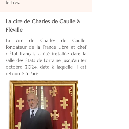
lettres.
La cire de Charles de Gaulle à
Fléville
La cire de Charles de Gaulle,
fondateur de la France Libre et chef
d'État français, a été installée dans la
salle des Etats de Lorraine jusqu'au 1er
octobre 2024, date à laquelle il est
retourné à Paris.