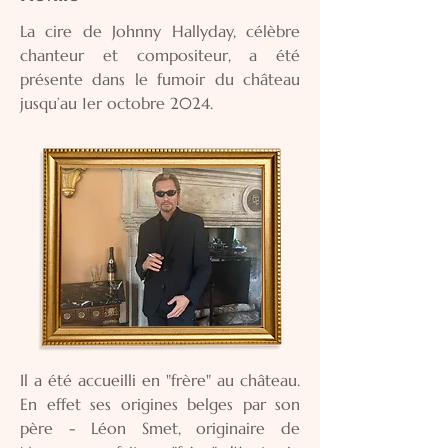
La cire de Johnny Hallyday, célèbre
chanteur et compositeur, a été
présente dans le fumoir du château
jusqu’au 1er octobre 2024.
Il a été accueilli en "frère" au château.
En effet ses origines belges par son
père - Léon Smet, originaire de