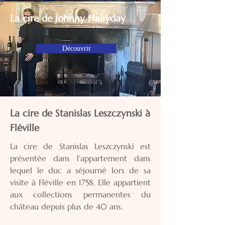
La cire de Johnny Hallyday
Découvrir
La cire de Stanislas Leszczynski à
Fléville
La cire de Stanislas Leszczynski est
présentée dans l’appartement dans
lequel le duc a séjourné lors de sa
visite à Fléville en 1758. Elle appartient
aux collections permanentes du
château depuis plus de 40 ans.