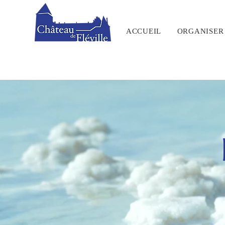
ACCUEIL
ORGANISER 