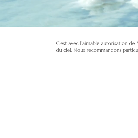
C'est avec l'aimable autorisation d
du ciel. Nous recommandons particuli