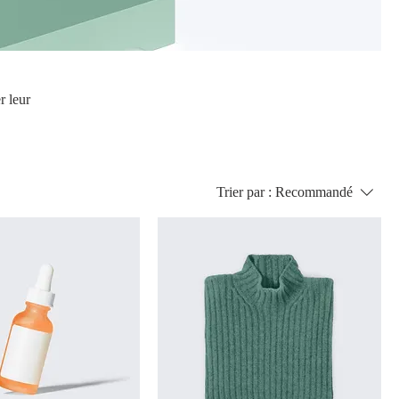
r leur
Trier par :
Recommandé