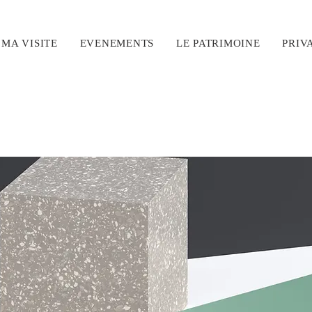
MA VISITE
EVENEMENTS
LE PATRIMOINE
PRIV