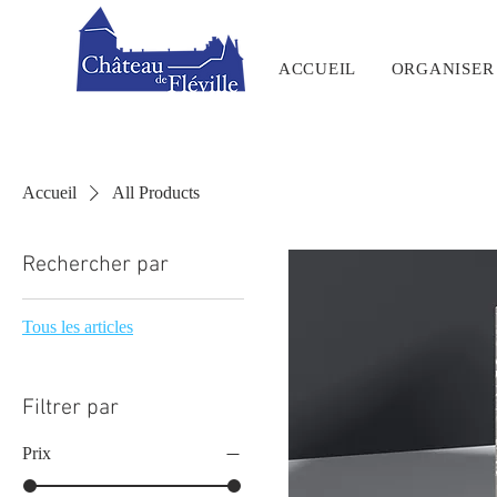
ACCUEIL
ORGANISER 
Accueil
All Products
Rechercher par
Tous les articles
Filtrer par
Prix