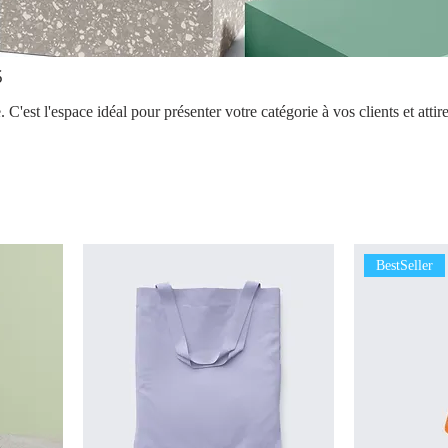
s
 C'est l'espace idéal pour présenter votre catégorie à vos clients et attire
BestSeller